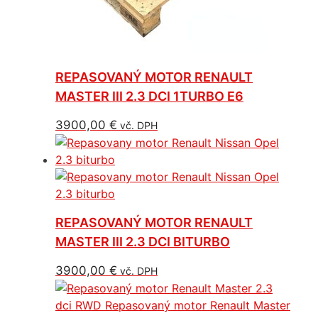
REPASOVANÝ MOTOR RENAULT
MASTER III 2.3 DCI 1TURBO E6
3900,00
€
vč. DPH
REPASOVANÝ MOTOR RENAULT
MASTER III 2.3 DCI BITURBO
3900,00
€
vč. DPH