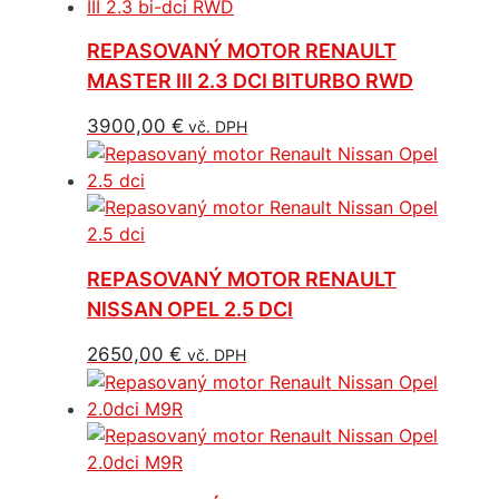
REPASOVANÝ MOTOR RENAULT
MASTER III 2.3 DCI BITURBO RWD
3900,00
€
vč. DPH
REPASOVANÝ MOTOR RENAULT
NISSAN OPEL 2.5 DCI
2650,00
€
vč. DPH