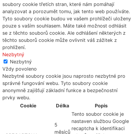
soubory cookie třetích stran, které nám pomáhají
analyzovat a porozumět tomu, jak tento web používáte.
Tyto soubory cookie budou ve vašem prohlížeči uloženy
pouze s vaším souhlasem. Máte také možnost odhlásit
se z těchto souborů cookie. Ale odhlášení některých z
těchto souborů cookie může ovlivnit váš zážitek z
prohlížení.
Nezbytný
Nezbytný
Vždy povoleno
Nezbytné soubory cookie jsou naprosto nezbytné pro
správné fungování webu. Tyto soubory cookie
anonymně zajišťují základní funkce a bezpečnostní
prvky webu.
Cookie
Délka
Popis
Tento soubor cookie je
nastaven službou Google
5
recaptcha k identifikaci
měsíců