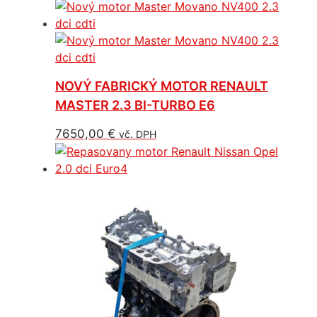
NOVÝ FABRICKÝ MOTOR RENAULT
MASTER 2.3 BI-TURBO E6
7650,00
€
vč. DPH