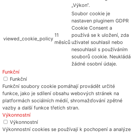
„Výkon“.
Soubor cookie je
nastaven pluginem GDPR
Cookie Consent a
11
používá se k uložení, zda
viewed_cookie_policy
měsíců
uživatel souhlasil nebo
nesouhlasil s používáním
souborů cookie. Neukládá
žádné osobní údaje.
Funkční
Funkční
Funkční soubory cookie pomáhají provádět určité
funkce, jako je sdílení obsahu webových stránek na
platformách sociálních médií, shromažďování zpětné
vazby a další funkce třetích stran.
Výkonnostní
Výkonnostní
Výkonnostní cookies se používají k pochopení a analýze