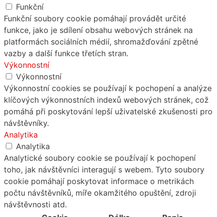
Funkční
Funkční soubory cookie pomáhají provádět určité
funkce, jako je sdílení obsahu webových stránek na
platformách sociálních médií, shromažďování zpětné
vazby a další funkce třetích stran.
Výkonnostní
Výkonnostní
Výkonnostní cookies se používají k pochopení a analýze
klíčových výkonnostních indexů webových stránek, což
pomáhá při poskytování lepší uživatelské zkušenosti pro
návštěvníky.
Analytika
Analytika
Analytické soubory cookie se používají k pochopení
toho, jak návštěvníci interagují s webem. Tyto soubory
cookie pomáhají poskytovat informace o metrikách
počtu návštěvníků, míře okamžitého opuštění, zdroji
návštěvnosti atd.