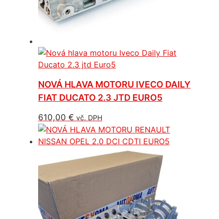
NOVÁ HLAVA MOTORU IVECO DAILY
FIAT DUCATO 2.3 JTD EURO5
610,00
€
vč. DPH