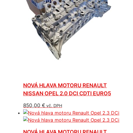
NOVÁ HLAVA MOTORU RENAULT
NISSAN OPEL 2.0 DCI CDTI EURO5
850,00
€
vč. DPH
NOVÁ HLAVA MOTORU RENAULT