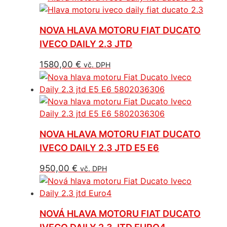
NOVA HLAVA MOTORU FIAT DUCATO
IVECO DAILY 2.3 JTD
1580,00
€
vč. DPH
NOVA HLAVA MOTORU FIAT DUCATO
IVECO DAILY 2.3 JTD E5 E6
950,00
€
vč. DPH
NOVÁ HLAVA MOTORU FIAT DUCATO