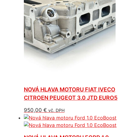
NOVÁ HLAVA MOTORU FIAT IVECO
CITROEN PEUGEOT 3.0 JTD EURO5
950,00
€
vč. DPH