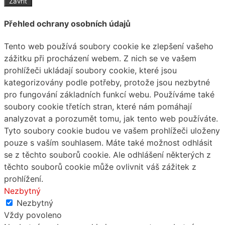
Zavřít
Přehled ochrany osobních údajů
Tento web používá soubory cookie ke zlepšení vašeho
zážitku při procházení webem. Z nich se ve vašem
prohlížeči ukládají soubory cookie, které jsou
kategorizovány podle potřeby, protože jsou nezbytné
pro fungování základních funkcí webu. Používáme také
soubory cookie třetích stran, které nám pomáhají
analyzovat a porozumět tomu, jak tento web používáte.
Tyto soubory cookie budou ve vašem prohlížeči uloženy
pouze s vaším souhlasem. Máte také možnost odhlásit
se z těchto souborů cookie. Ale odhlášení některých z
těchto souborů cookie může ovlivnit váš zážitek z
prohlížení.
Nezbytný
Nezbytný
Vždy povoleno