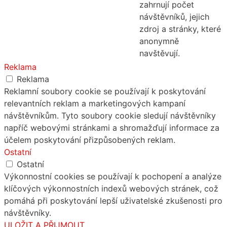
zahrnují počet
návštěvníků, jejich
zdroj a stránky, které
anonymně
navštěvují.
Reklama
Reklama
Reklamní soubory cookie se používají k poskytování
relevantních reklam a marketingových kampaní
návštěvníkům. Tyto soubory cookie sledují návštěvníky
napříč webovými stránkami a shromažďují informace za
účelem poskytování přizpůsobených reklam.
Ostatní
Ostatní
Výkonnostní cookies se používají k pochopení a analýze
klíčových výkonnostních indexů webových stránek, což
pomáhá při poskytování lepší uživatelské zkušenosti pro
návštěvníky.
ULOŽIT A PŘIJMOUT