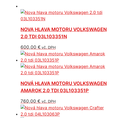
NOVA HLAVA MOTORU VOLKSWAGEN
2.0 TDI 03L103351N
600,00
€
vč. DPH
NOVÁ HLAVA MOTORU VOLKSWAGEN
AMAROK 2.0 TDI 03L103351P
760,00
€
vč. DPH