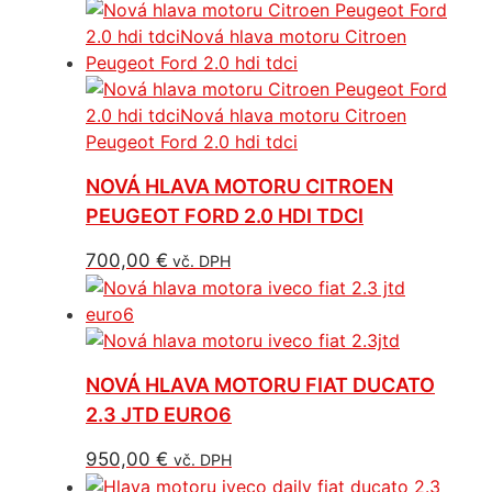
NOVÁ HLAVA MOTORU CITROEN
PEUGEOT FORD 2.0 HDI TDCI
700,00
€
vč. DPH
NOVÁ HLAVA MOTORU FIAT DUCATO
2.3 JTD EURO6
950,00
€
vč. DPH