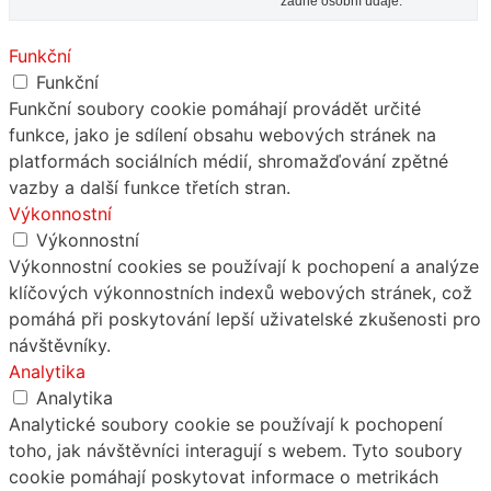
žádné osobní údaje.
Funkční
Funkční
Funkční soubory cookie pomáhají provádět určité
funkce, jako je sdílení obsahu webových stránek na
platformách sociálních médií, shromažďování zpětné
vazby a další funkce třetích stran.
Výkonnostní
Výkonnostní
Výkonnostní cookies se používají k pochopení a analýze
klíčových výkonnostních indexů webových stránek, což
pomáhá při poskytování lepší uživatelské zkušenosti pro
návštěvníky.
Analytika
Analytika
Analytické soubory cookie se používají k pochopení
toho, jak návštěvníci interagují s webem. Tyto soubory
cookie pomáhají poskytovat informace o metrikách