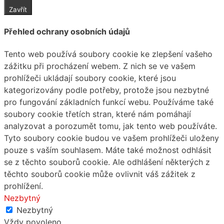
Zavřít
Přehled ochrany osobních údajů
Tento web používá soubory cookie ke zlepšení vašeho
zážitku při procházení webem. Z nich se ve vašem
prohlížeči ukládají soubory cookie, které jsou
kategorizovány podle potřeby, protože jsou nezbytné
pro fungování základních funkcí webu. Používáme také
soubory cookie třetích stran, které nám pomáhají
analyzovat a porozumět tomu, jak tento web používáte.
Tyto soubory cookie budou ve vašem prohlížeči uloženy
pouze s vaším souhlasem. Máte také možnost odhlásit
se z těchto souborů cookie. Ale odhlášení některých z
těchto souborů cookie může ovlivnit váš zážitek z
prohlížení.
Nezbytný
Nezbytný
Vždy povoleno