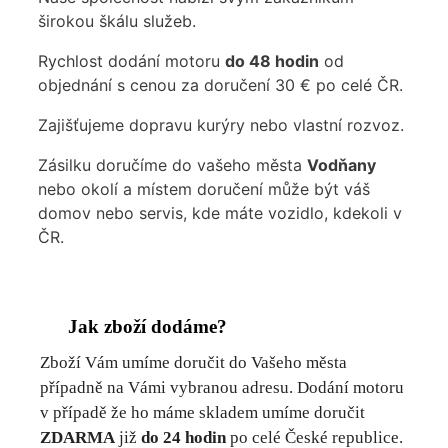
širokou škálu služeb.
Rychlost dodání motoru
do 48 hodin
od
objednání s cenou za doručení 30 € po celé ČR.
Zajišťujeme dopravu kurýry nebo vlastní rozvoz.
Zásilku doručíme do vašeho města
Vodňany
nebo okolí a místem doručení může být váš
domov nebo servis, kde máte vozidlo, kdekoli v
ČR.
Jak zboží dodáme?
Zboží Vám umíme doručit do Vašeho města
případně na Vámi vybranou adresu. Dodání motoru
v případě že ho máme skladem umíme doručit
ZDARMA
již
do 24 hodin
po celé České republice.