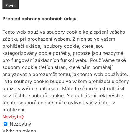
Zavřít
Přehled ochrany osobních údajů
Tento web používá soubory cookie ke zlepšení vašeho
zážitku při procházení webem. Z nich se ve vašem
prohlížeči ukládají soubory cookie, které jsou
kategorizovány podle potřeby, protože jsou nezbytné
pro fungování základních funkcí webu. Používáme také
soubory cookie třetích stran, které nám pomáhají
analyzovat a porozumět tomu, jak tento web používáte.
Tyto soubory cookie budou ve vašem prohlížeči uloženy
pouze s vaším souhlasem. Máte také možnost odhlásit
se z těchto souborů cookie. Ale odhlášení některých z
těchto souborů cookie může ovlivnit váš zážitek z
prohlížení.
Nezbytný
Nezbytný
Vždy povoleno