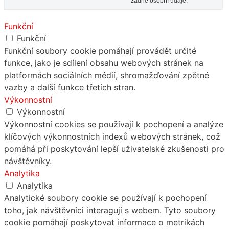
žádné osobní údaje.
Funkční
Funkční
Funkční soubory cookie pomáhají provádět určité
funkce, jako je sdílení obsahu webových stránek na
platformách sociálních médií, shromažďování zpětné
vazby a další funkce třetích stran.
Výkonnostní
Výkonnostní
Výkonnostní cookies se používají k pochopení a analýze
klíčových výkonnostních indexů webových stránek, což
pomáhá při poskytování lepší uživatelské zkušenosti pro
návštěvníky.
Analytika
Analytika
Analytické soubory cookie se používají k pochopení
toho, jak návštěvníci interagují s webem. Tyto soubory
cookie pomáhají poskytovat informace o metrikách