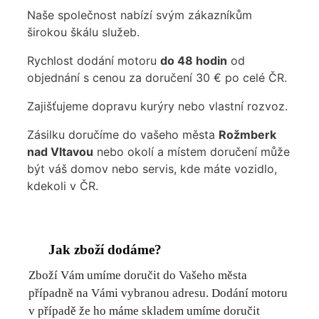
Naše společnost nabízí svým zákazníkům
širokou škálu služeb.
Rychlost dodání motoru
do 48 hodin
od
objednání s cenou za doručení 30 € po celé ČR.
Zajišťujeme dopravu kurýry nebo vlastní rozvoz.
Zásilku doručíme do vašeho města
Rožmberk
nad Vltavou
nebo okolí a místem doručení může
být váš domov nebo servis, kde máte vozidlo,
kdekoli v ČR.
Jak zboží dodáme?
Zboží Vám umíme doručit do Vašeho města
případně na Vámi vybranou adresu. Dodání motoru
v případě že ho máme skladem umíme doručit