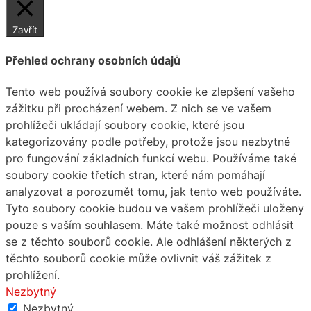
Zavřít
Přehled ochrany osobních údajů
Tento web používá soubory cookie ke zlepšení vašeho
zážitku při procházení webem. Z nich se ve vašem
prohlížeči ukládají soubory cookie, které jsou
kategorizovány podle potřeby, protože jsou nezbytné
pro fungování základních funkcí webu. Používáme také
soubory cookie třetích stran, které nám pomáhají
analyzovat a porozumět tomu, jak tento web používáte.
Tyto soubory cookie budou ve vašem prohlížeči uloženy
pouze s vaším souhlasem. Máte také možnost odhlásit
se z těchto souborů cookie. Ale odhlášení některých z
těchto souborů cookie může ovlivnit váš zážitek z
prohlížení.
Nezbytný
Nezbytný