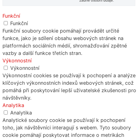
žádné osobní údaje.
Funkční
Funkční
Funkční soubory cookie pomáhají provádět určité
funkce, jako je sdílení obsahu webových stránek na
platformách sociálních médií, shromažďování zpětné
vazby a další funkce třetích stran.
Výkonnostní
Výkonnostní
Výkonnostní cookies se používají k pochopení a analýze
klíčových výkonnostních indexů webových stránek, což
pomáhá při poskytování lepší uživatelské zkušenosti pro
návštěvníky.
Analytika
Analytika
Analytické soubory cookie se používají k pochopení
toho, jak návštěvníci interagují s webem. Tyto soubory
cookie pomáhají poskytovat informace o metrikách