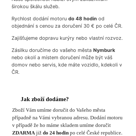
širokou škálu služeb.
Rychlost dodání motoru
do 48 hodin
od
objednání s cenou za doručení 30 € po celé ČR.
Zajišťujeme dopravu kurýry nebo vlastní rozvoz.
Zásilku doručíme do vašeho města
Nymburk
nebo okolí a místem doručení může být váš
domov nebo servis, kde máte vozidlo, kdekoli v
ČR.
Jak zboží dodáme?
Zboží Vám umíme doručit do Vašeho města
případně na Vámi vybranou adresu. Dodání motoru
v případě že ho máme skladem umíme doručit
ZDARMA
již
do 24 hodin
po celé České republice.