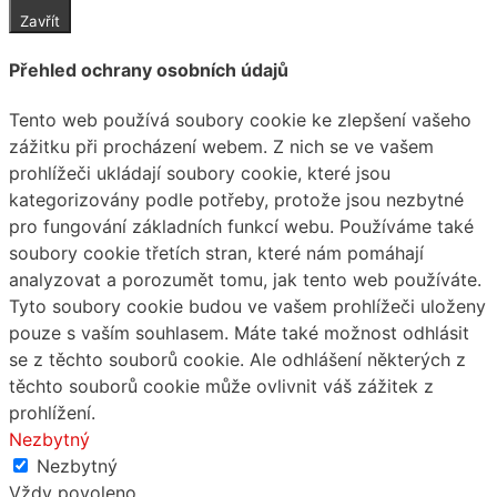
Zavřít
Přehled ochrany osobních údajů
Tento web používá soubory cookie ke zlepšení vašeho
zážitku při procházení webem. Z nich se ve vašem
prohlížeči ukládají soubory cookie, které jsou
kategorizovány podle potřeby, protože jsou nezbytné
pro fungování základních funkcí webu. Používáme také
soubory cookie třetích stran, které nám pomáhají
analyzovat a porozumět tomu, jak tento web používáte.
Tyto soubory cookie budou ve vašem prohlížeči uloženy
pouze s vaším souhlasem. Máte také možnost odhlásit
se z těchto souborů cookie. Ale odhlášení některých z
těchto souborů cookie může ovlivnit váš zážitek z
prohlížení.
Nezbytný
Nezbytný
Vždy povoleno