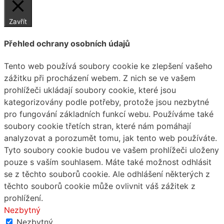
Zavřít
Přehled ochrany osobních údajů
Tento web používá soubory cookie ke zlepšení vašeho
zážitku při procházení webem. Z nich se ve vašem
prohlížeči ukládají soubory cookie, které jsou
kategorizovány podle potřeby, protože jsou nezbytné
pro fungování základních funkcí webu. Používáme také
soubory cookie třetích stran, které nám pomáhají
analyzovat a porozumět tomu, jak tento web používáte.
Tyto soubory cookie budou ve vašem prohlížeči uloženy
pouze s vaším souhlasem. Máte také možnost odhlásit
se z těchto souborů cookie. Ale odhlášení některých z
těchto souborů cookie může ovlivnit váš zážitek z
prohlížení.
Nezbytný
Nezbytný