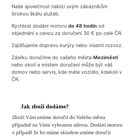
Naše společnost nabízí svým zákazníkům
širokou škálu služeb.
Rychlost dodání motoru
do 48 hodin
od
objednání s cenou za doručení 30 € po celé ČR.
Zajišťujeme dopravu kurýry nebo vlastní rozvoz.
Zásilku doručíme do vašeho města
Meziměstí
nebo okolí a místem doručení může být váš
domov nebo servis, kde máte vozidlo, kdekoli v
ČR.
Jak zboží dodáme?
Zboží Vám umíme doručit do Vašeho města
případně na Vámi vybranou adresu. Dodání motoru
v případě že ho máme skladem umíme doručit