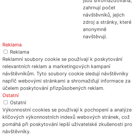
jsou shromažďována,
zahrnují počet
návštěvníků, jejich
zdroj a stránky, které
anonymně
navštěvují.
Reklama
Reklama
Reklamní soubory cookie se používají k poskytování
relevantních reklam a marketingových kampaní
návštěvníkům. Tyto soubory cookie sledují návštěvníky
napříč webovými stránkami a shromažďují informace za
účelem poskytování přizpůsobených reklam.
Ostatní
Ostatní
Výkonnostní cookies se používají k pochopení a analýze
klíčových výkonnostních indexů webových stránek, což
pomáhá při poskytování lepší uživatelské zkušenosti pro
návštěvníky.