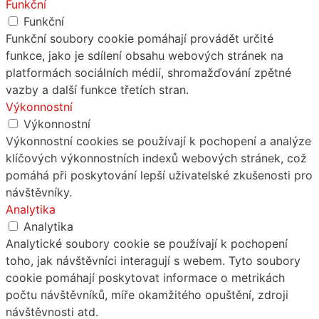
Funkční
Funkční
Funkční soubory cookie pomáhají provádět určité
funkce, jako je sdílení obsahu webových stránek na
platformách sociálních médií, shromažďování zpětné
vazby a další funkce třetích stran.
Výkonnostní
Výkonnostní
Výkonnostní cookies se používají k pochopení a analýze
klíčových výkonnostních indexů webových stránek, což
pomáhá při poskytování lepší uživatelské zkušenosti pro
návštěvníky.
Analytika
Analytika
Analytické soubory cookie se používají k pochopení
toho, jak návštěvníci interagují s webem. Tyto soubory
cookie pomáhají poskytovat informace o metrikách
počtu návštěvníků, míře okamžitého opuštění, zdroji
návštěvnosti atd.