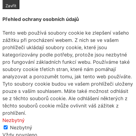
Zavřít
Přehled ochrany osobních údajů
Tento web používá soubory cookie ke zlepšení vašeho
zážitku při procházení webem. Z nich se ve vašem
prohlížeči ukládají soubory cookie, které jsou
kategorizovány podle potřeby, protože jsou nezbytné
pro fungování základních funkcí webu. Používáme také
soubory cookie třetích stran, které nám pomáhají
analyzovat a porozumět tomu, jak tento web používáte.
Tyto soubory cookie budou ve vašem prohlížeči uloženy
pouze s vaším souhlasem. Máte také možnost odhlásit
se z těchto souborů cookie. Ale odhlášení některých z
těchto souborů cookie může ovlivnit váš zážitek z
prohlížení.
Nezbytný
Nezbytný
Vždy povoleno