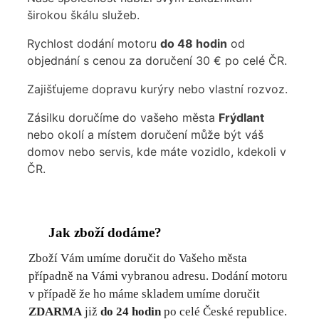
širokou škálu služeb.
Rychlost dodání motoru
do 48 hodin
od
objednání s cenou za doručení 30 € po celé ČR.
Zajišťujeme dopravu kurýry nebo vlastní rozvoz.
Zásilku doručíme do vašeho města
Frýdlant
nebo okolí a místem doručení může být váš
domov nebo servis, kde máte vozidlo, kdekoli v
ČR.
Jak zboží dodáme?
Zboží Vám umíme doručit do Vašeho města
případně na Vámi vybranou adresu. Dodání motoru
v případě že ho máme skladem umíme doručit
ZDARMA
již
do 24 hodin
po celé České republice.