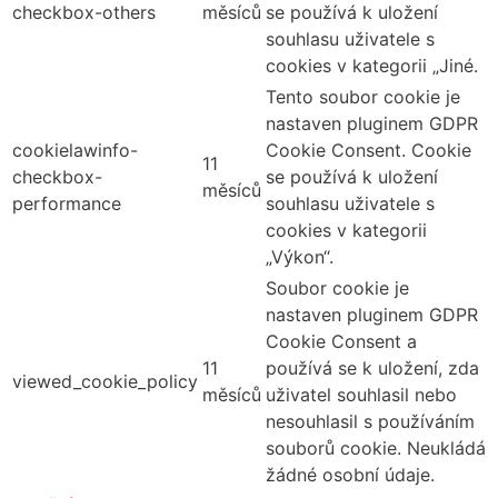
checkbox-others
měsíců
se používá k uložení
souhlasu uživatele s
cookies v kategorii „Jiné.
Tento soubor cookie je
nastaven pluginem GDPR
cookielawinfo-
Cookie Consent. Cookie
11
checkbox-
se používá k uložení
měsíců
performance
souhlasu uživatele s
cookies v kategorii
„Výkon“.
Soubor cookie je
nastaven pluginem GDPR
Cookie Consent a
11
používá se k uložení, zda
viewed_cookie_policy
měsíců
uživatel souhlasil nebo
nesouhlasil s používáním
souborů cookie. Neukládá
žádné osobní údaje.