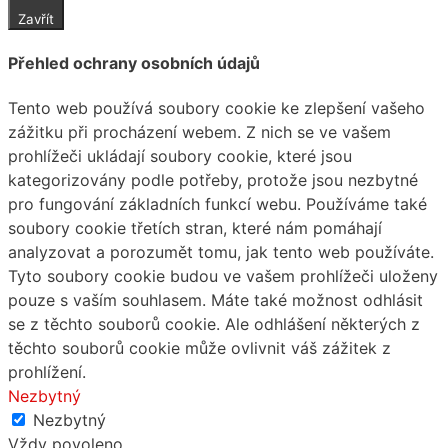
Zavřít
Přehled ochrany osobních údajů
Tento web používá soubory cookie ke zlepšení vašeho
zážitku při procházení webem. Z nich se ve vašem
prohlížeči ukládají soubory cookie, které jsou
kategorizovány podle potřeby, protože jsou nezbytné
pro fungování základních funkcí webu. Používáme také
soubory cookie třetích stran, které nám pomáhají
analyzovat a porozumět tomu, jak tento web používáte.
Tyto soubory cookie budou ve vašem prohlížeči uloženy
pouze s vaším souhlasem. Máte také možnost odhlásit
se z těchto souborů cookie. Ale odhlášení některých z
těchto souborů cookie může ovlivnit váš zážitek z
prohlížení.
Nezbytný
Nezbytný
Vždy povoleno