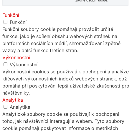
žádné osobní údaje.
Funkční
Funkční
Funkční soubory cookie pomáhají provádět určité
funkce, jako je sdílení obsahu webových stránek na
platformách sociálních médií, shromažďování zpětné
vazby a další funkce třetích stran.
Výkonnostní
Výkonnostní
Výkonnostní cookies se používají k pochopení a analýze
klíčových výkonnostních indexů webových stránek, což
pomáhá při poskytování lepší uživatelské zkušenosti pro
návštěvníky.
Analytika
Analytika
Analytické soubory cookie se používají k pochopení
toho, jak návštěvníci interagují s webem. Tyto soubory
cookie pomáhají poskytovat informace o metrikách