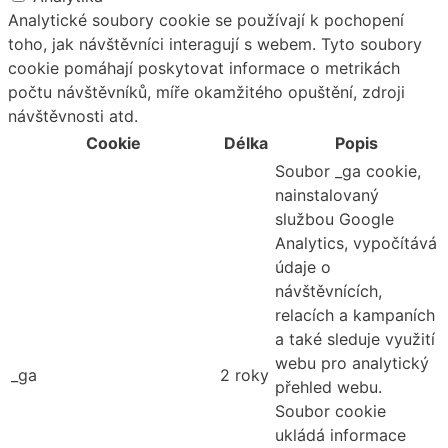
Analytické soubory cookie se používají k pochopení
toho, jak návštěvníci interagují s webem. Tyto soubory
cookie pomáhají poskytovat informace o metrikách
počtu návštěvníků, míře okamžitého opuštění, zdroji
návštěvnosti atd.
Cookie
Délka
Popis
Soubor _ga cookie,
nainstalovaný
službou Google
Analytics, vypočítává
údaje o
návštěvnících,
relacích a kampaních
a také sleduje využití
webu pro analytický
_ga
2 roky
přehled webu.
Soubor cookie
ukládá informace