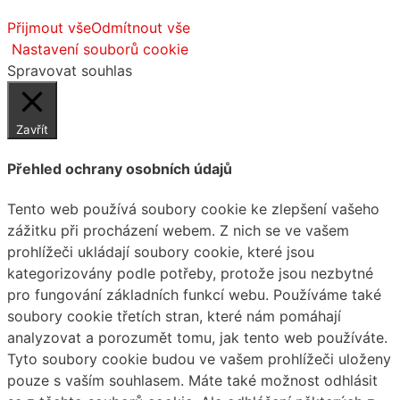
Přijmout vše
Odmítnout vše
Nastavení souborů cookie
Spravovat souhlas
Zavřít
Přehled ochrany osobních údajů
Tento web používá soubory cookie ke zlepšení vašeho
zážitku při procházení webem. Z nich se ve vašem
prohlížeči ukládají soubory cookie, které jsou
kategorizovány podle potřeby, protože jsou nezbytné
pro fungování základních funkcí webu. Používáme také
soubory cookie třetích stran, které nám pomáhají
analyzovat a porozumět tomu, jak tento web používáte.
Tyto soubory cookie budou ve vašem prohlížeči uloženy
pouze s vaším souhlasem. Máte také možnost odhlásit