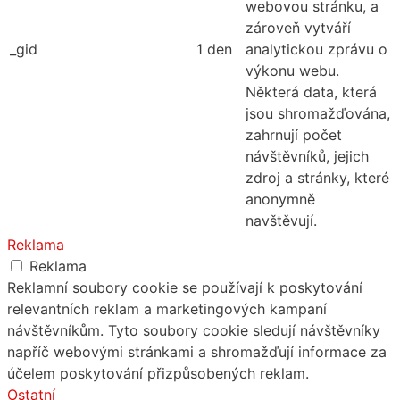
webovou stránku, a
zároveň vytváří
_gid
1 den
analytickou zprávu o
výkonu webu.
Některá data, která
jsou shromažďována,
zahrnují počet
návštěvníků, jejich
zdroj a stránky, které
anonymně
navštěvují.
Reklama
Reklama
Reklamní soubory cookie se používají k poskytování
relevantních reklam a marketingových kampaní
návštěvníkům. Tyto soubory cookie sledují návštěvníky
napříč webovými stránkami a shromažďují informace za
účelem poskytování přizpůsobených reklam.
Ostatní