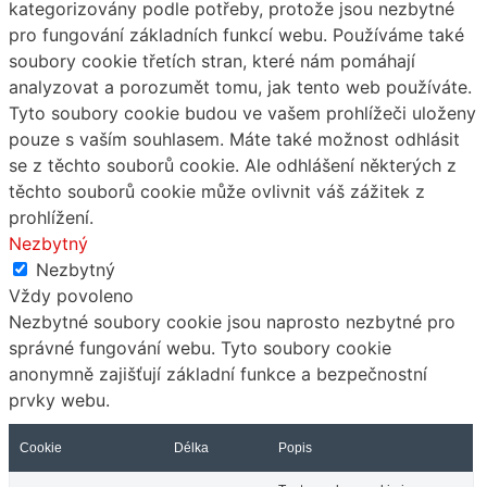
kategorizovány podle potřeby, protože jsou nezbytné
pro fungování základních funkcí webu. Používáme také
soubory cookie třetích stran, které nám pomáhají
analyzovat a porozumět tomu, jak tento web používáte.
Tyto soubory cookie budou ve vašem prohlížeči uloženy
pouze s vaším souhlasem. Máte také možnost odhlásit
se z těchto souborů cookie. Ale odhlášení některých z
těchto souborů cookie může ovlivnit váš zážitek z
prohlížení.
Nezbytný
Nezbytný
Vždy povoleno
Nezbytné soubory cookie jsou naprosto nezbytné pro
správné fungování webu. Tyto soubory cookie
anonymně zajišťují základní funkce a bezpečnostní
prvky webu.
Cookie
Délka
Popis