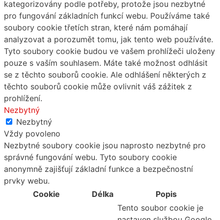
kategorizovány podle potřeby, protože jsou nezbytné
pro fungování základních funkcí webu. Používáme také
soubory cookie třetích stran, které nám pomáhají
analyzovat a porozumět tomu, jak tento web používáte.
Tyto soubory cookie budou ve vašem prohlížeči uloženy
pouze s vaším souhlasem. Máte také možnost odhlásit
se z těchto souborů cookie. Ale odhlášení některých z
těchto souborů cookie může ovlivnit váš zážitek z
prohlížení.
Nezbytný
Nezbytný
Vždy povoleno
Nezbytné soubory cookie jsou naprosto nezbytné pro
správné fungování webu. Tyto soubory cookie
anonymně zajišťují základní funkce a bezpečnostní
prvky webu.
Cookie
Délka
Popis
Tento soubor cookie je
nastaven službou Google