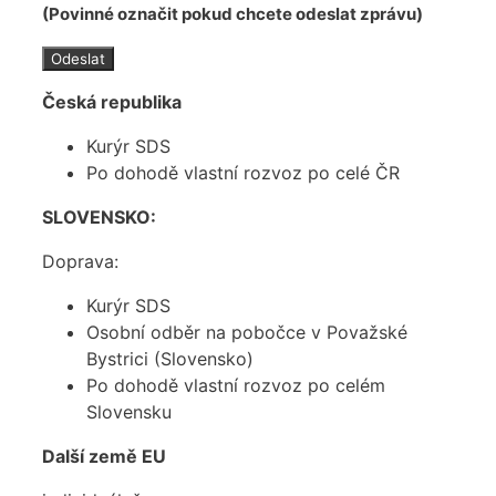
(Povinné označit pokud chcete odeslat zprávu)
Česká republika
Kurýr SDS
Po dohodě vlastní rozvoz po celé ČR
SLOVENSKO:
Doprava:
Kurýr SDS
Osobní odběr na pobočce v Považské
Bystrici (Slovensko)
Po dohodě vlastní rozvoz po celém
Slovensku
Další země EU