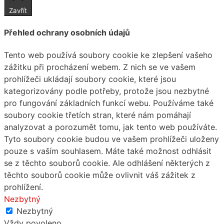
Zavřít
Přehled ochrany osobních údajů
Tento web používá soubory cookie ke zlepšení vašeho
zážitku při procházení webem. Z nich se ve vašem
prohlížeči ukládají soubory cookie, které jsou
kategorizovány podle potřeby, protože jsou nezbytné
pro fungování základních funkcí webu. Používáme také
soubory cookie třetích stran, které nám pomáhají
analyzovat a porozumět tomu, jak tento web používáte.
Tyto soubory cookie budou ve vašem prohlížeči uloženy
pouze s vaším souhlasem. Máte také možnost odhlásit
se z těchto souborů cookie. Ale odhlášení některých z
těchto souborů cookie může ovlivnit váš zážitek z
prohlížení.
Nezbytný
Nezbytný
Vždy povoleno