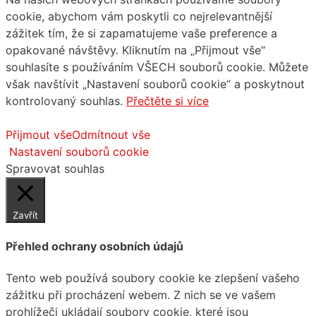
cookie, abychom vám poskytli co nejrelevantnější
zážitek tím, že si zapamatujeme vaše preference a
opakované návštěvy. Kliknutím na „Přijmout vše“
souhlasíte s používáním VŠECH souborů cookie. Můžete
však navštívit „Nastavení souborů cookie“ a poskytnout
kontrolovaný souhlas.
Přečtěte si více
Přijmout vše
Odmítnout vše
Nastavení souborů cookie
Spravovat souhlas
Zavřít
Přehled ochrany osobních údajů
Tento web používá soubory cookie ke zlepšení vašeho
zážitku při procházení webem. Z nich se ve vašem
prohlížeči ukládají soubory cookie, které jsou