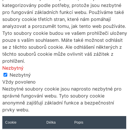
kategorizovány podle potřeby, protože jsou nezbytné
pro fungování základních funkcí webu. Používáme také
soubory cookie třetích stran, které nám pomáhají
analyzovat a porozumět tomu, jak tento web používáte.
Tyto soubory cookie budou ve vašem prohlížeči uloženy
pouze s vaším souhlasem. Máte také možnost odhlásit
se z těchto souborů cookie. Ale odhlášení některých z
těchto souborů cookie může ovlivnit váš zážitek z
prohlížení.
Nezbytný
Nezbytný
Vždy povoleno
Nezbytné soubory cookie jsou naprosto nezbytné pro
správné fungování webu. Tyto soubory cookie
anonymně zajišťují základní funkce a bezpečnostní
prvky webu.
Cookie
Délka
Popis