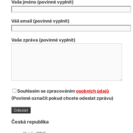
Vaše jméno (povinné vyplnit)
Váš email (povinné vyplnit)
Vaše zpráva (povinné vyplnit)
Souhlasím se zpracováním
osobních údajů
(Povinné označit pokud chcete odeslat zprávu)
Česká republika