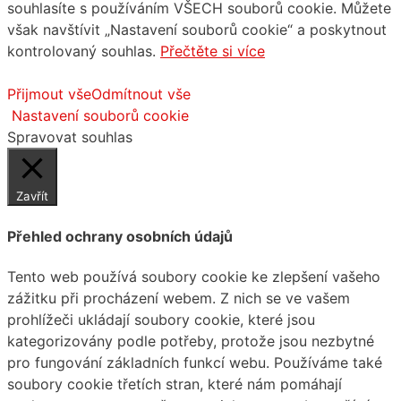
souhlasíte s používáním VŠECH souborů cookie. Můžete
však navštívit „Nastavení souborů cookie“ a poskytnout
kontrolovaný souhlas.
Přečtěte si více
Přijmout vše
Odmítnout vše
Nastavení souborů cookie
Spravovat souhlas
Zavřít
Přehled ochrany osobních údajů
Tento web používá soubory cookie ke zlepšení vašeho
zážitku při procházení webem. Z nich se ve vašem
prohlížeči ukládají soubory cookie, které jsou
kategorizovány podle potřeby, protože jsou nezbytné
pro fungování základních funkcí webu. Používáme také
soubory cookie třetích stran, které nám pomáhají