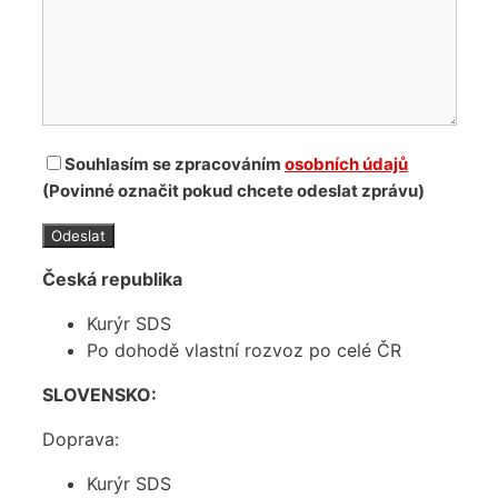
Souhlasím se zpracováním
osobních údajů
(Povinné označit pokud chcete odeslat zprávu)
Česká republika
Kurýr SDS
Po dohodě vlastní rozvoz po celé ČR
SLOVENSKO:
Doprava:
Kurýr SDS