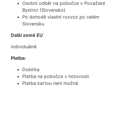
Osobní odběr na pobočce v Považské
Bystrici (Slovensko)
Po dohodě vlastní rozvoz po celém
Slovensku
Další země EU
individuálně
Platba:
Dobírka
Platba na pobočce v hotovosti
Platba kartou není možná