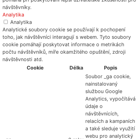
návštěvníky.
Analytika
Analytika
Analytické soubory cookie se používají k pochopení
toho, jak návštěvníci interagují s webem. Tyto soubory
cookie pomáhají poskytovat informace o metrikách
počtu návštěvníků, míře okamžitého opuštění, zdroji
návštěvnosti atd.
Cookie
Délka
Popis
Soubor _ga cookie,
nainstalovaný
službou Google
Analytics, vypočítává
údaje o
návštěvnících,
relacích a kampaních
a také sleduje využití
webu pro analytický