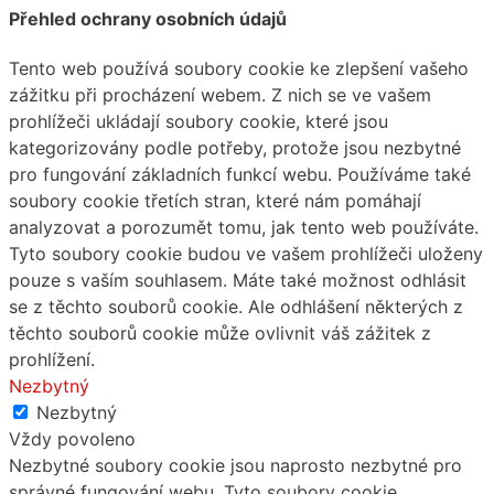
Přehled ochrany osobních údajů
Tento web používá soubory cookie ke zlepšení vašeho
zážitku při procházení webem. Z nich se ve vašem
prohlížeči ukládají soubory cookie, které jsou
kategorizovány podle potřeby, protože jsou nezbytné
pro fungování základních funkcí webu. Používáme také
soubory cookie třetích stran, které nám pomáhají
analyzovat a porozumět tomu, jak tento web používáte.
Tyto soubory cookie budou ve vašem prohlížeči uloženy
pouze s vaším souhlasem. Máte také možnost odhlásit
se z těchto souborů cookie. Ale odhlášení některých z
těchto souborů cookie může ovlivnit váš zážitek z
prohlížení.
Nezbytný
Nezbytný
Vždy povoleno
Nezbytné soubory cookie jsou naprosto nezbytné pro
správné fungování webu. Tyto soubory cookie