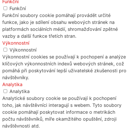
Funkční
Funkční
Funkční soubory cookie pomáhají provádět určité
funkce, jako je sdílení obsahu webových stránek na
platformách sociálních médií, shromažďování zpětné
vazby a další funkce třetích stran.
Výkonnostní
Výkonnostní
Výkonnostní cookies se používají k pochopení a analýze
klíčových výkonnostních indexů webových stránek, což
pomáhá při poskytování lepší uživatelské zkušenosti pro
návštěvníky.
Analytika
Analytika
Analytické soubory cookie se používají k pochopení
toho, jak návštěvníci interagují s webem. Tyto soubory
cookie pomáhají poskytovat informace o metrikách
počtu návštěvníků, míře okamžitého opuštění, zdroji
návštěvnosti atd.