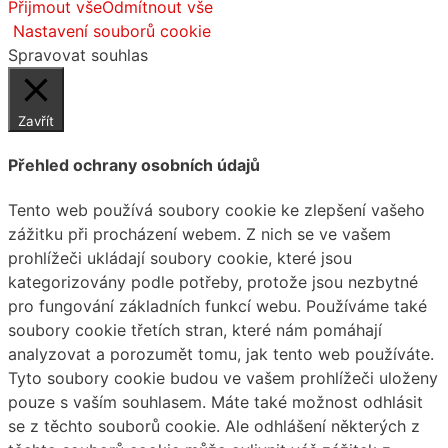
Přijmout vše
Odmítnout vše
Nastavení souborů cookie
Spravovat souhlas
Zavřít
Přehled ochrany osobních údajů
Tento web používá soubory cookie ke zlepšení vašeho
zážitku při procházení webem. Z nich se ve vašem
prohlížeči ukládají soubory cookie, které jsou
kategorizovány podle potřeby, protože jsou nezbytné
pro fungování základních funkcí webu. Používáme také
soubory cookie třetích stran, které nám pomáhají
analyzovat a porozumět tomu, jak tento web používáte.
Tyto soubory cookie budou ve vašem prohlížeči uloženy
pouze s vaším souhlasem. Máte také možnost odhlásit
se z těchto souborů cookie. Ale odhlášení některých z