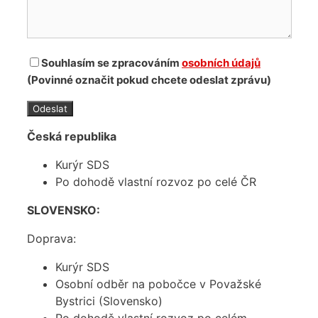
Souhlasím se zpracováním
osobních údajů
(Povinné označit pokud chcete odeslat zprávu)
Česká republika
Kurýr SDS
Po dohodě vlastní rozvoz po celé ČR
SLOVENSKO:
Doprava:
Kurýr SDS
Osobní odběr na pobočce v Považské
Bystrici (Slovensko)