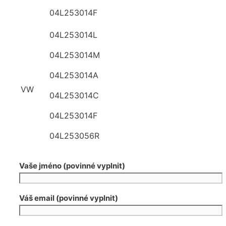
04L253014F
04L253014L
04L253014M
04L253014A
VW
04L253014C
04L253014F
04L253056R
Vaše jméno (povinné vyplnit)
Váš email (povinné vyplnit)