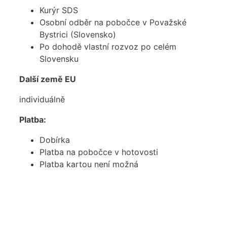
Kurýr SDS
Osobní odběr na pobočce v Považské
Bystrici (Slovensko)
Po dohodě vlastní rozvoz po celém
Slovensku
Další země EU
individuálně
Platba:
Dobírka
Platba na pobočce v hotovosti
Platba kartou není možná