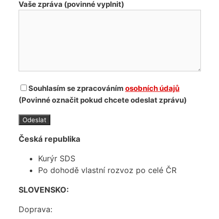
Vaše zpráva (povinné vyplnit)
Souhlasím se zpracováním
osobních údajů
(Povinné označit pokud chcete odeslat zprávu)
Česká republika
Kurýr SDS
Po dohodě vlastní rozvoz po celé ČR
SLOVENSKO:
Doprava: