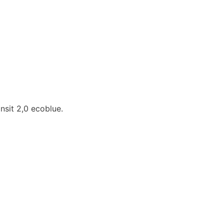
nsit 2,0 ecoblue.