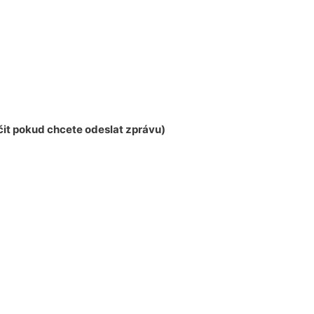
it pokud chcete odeslat zprávu)