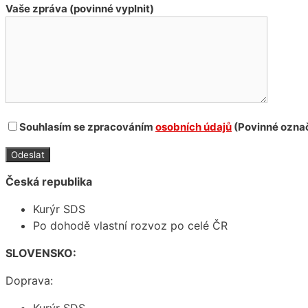
Vaše zpráva (povinné vyplnit)
Souhlasím se zpracováním
osobních údajů
(Povinné označ
Česká republika
Kurýr SDS
Po dohodě vlastní rozvoz po celé ČR
SLOVENSKO:
Doprava: