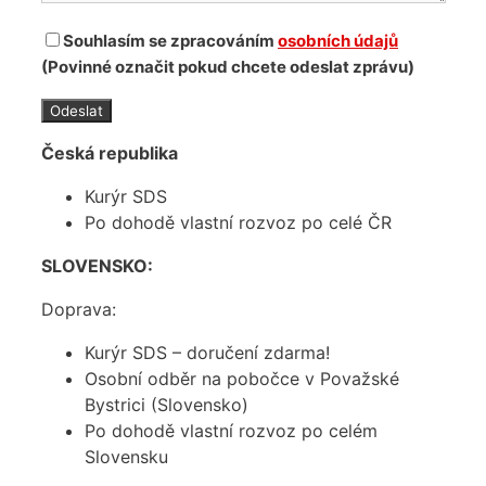
Souhlasím se zpracováním
osobních údajů
(Povinné označit pokud chcete odeslat zprávu)
Česká republika
Kurýr SDS
Po dohodě vlastní rozvoz po celé ČR
SLOVENSKO:
Doprava:
Kurýr SDS – doručení zdarma!
Osobní odběr na pobočce v Považské
Bystrici (Slovensko)
Po dohodě vlastní rozvoz po celém
Slovensku