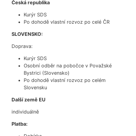
Česká republika
Kurýr SDS
Po dohodě vlastní rozvoz po celé ČR
SLOVENSKO:
Doprava:
Kurýr SDS
Osobní odběr na pobočce v Považské
Bystrici (Slovensko)
Po dohodě vlastní rozvoz po celém
Slovensku
Další země EU
individuálně
Platba: