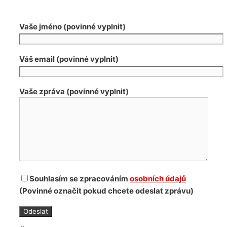
Vaše jméno (povinné vyplnit)
Váš email (povinné vyplnit)
Vaše zpráva (povinné vyplnit)
Souhlasím se zpracováním
osobních údajů
(Povinné označit pokud chcete odeslat zprávu)