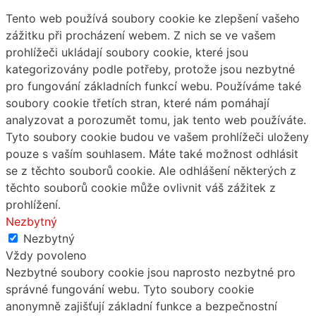
Tento web používá soubory cookie ke zlepšení vašeho
zážitku při procházení webem. Z nich se ve vašem
prohlížeči ukládají soubory cookie, které jsou
kategorizovány podle potřeby, protože jsou nezbytné
pro fungování základních funkcí webu. Používáme také
soubory cookie třetích stran, které nám pomáhají
analyzovat a porozumět tomu, jak tento web používáte.
Tyto soubory cookie budou ve vašem prohlížeči uloženy
pouze s vaším souhlasem. Máte také možnost odhlásit
se z těchto souborů cookie. Ale odhlášení některých z
těchto souborů cookie může ovlivnit váš zážitek z
prohlížení.
Nezbytný
Nezbytný
Vždy povoleno
Nezbytné soubory cookie jsou naprosto nezbytné pro
správné fungování webu. Tyto soubory cookie
anonymně zajišťují základní funkce a bezpečnostní