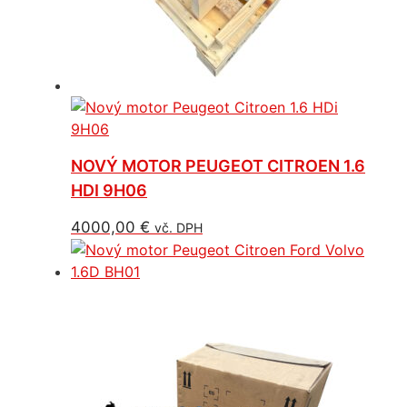
NOVÝ MOTOR PEUGEOT CITROEN 1.6
HDI 9H06
4000,00
€
vč. DPH