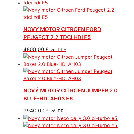
NOVÝ MOTOR CITROEN FORD
PEUGEOT 2.2 TDCI HDI E5
4800,00
€
vč. DPH
NOVÝ MOTOR CITROEN JUMPER 2.0
BLUE-HDI AH03 E6
3940,00
€
vč. DPH