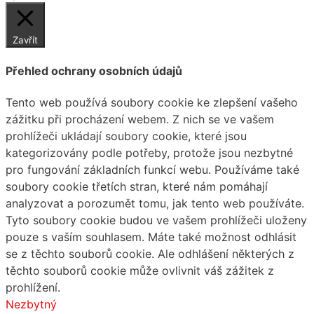
Zavřít
Přehled ochrany osobních údajů
Tento web používá soubory cookie ke zlepšení vašeho
zážitku při procházení webem. Z nich se ve vašem
prohlížeči ukládají soubory cookie, které jsou
kategorizovány podle potřeby, protože jsou nezbytné
pro fungování základních funkcí webu. Používáme také
soubory cookie třetích stran, které nám pomáhají
analyzovat a porozumět tomu, jak tento web používáte.
Tyto soubory cookie budou ve vašem prohlížeči uloženy
pouze s vaším souhlasem. Máte také možnost odhlásit
se z těchto souborů cookie. Ale odhlášení některých z
těchto souborů cookie může ovlivnit váš zážitek z
prohlížení.
Nezbytný