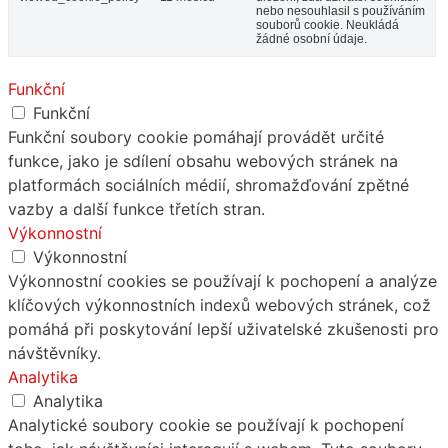
nebo nesouhlasil s používáním
souborů cookie. Neukládá
žádné osobní údaje.
Funkční
Funkční
Funkční soubory cookie pomáhají provádět určité
funkce, jako je sdílení obsahu webových stránek na
platformách sociálních médií, shromažďování zpětné
vazby a další funkce třetích stran.
Výkonnostní
Výkonnostní
Výkonnostní cookies se používají k pochopení a analýze
klíčových výkonnostních indexů webových stránek, což
pomáhá při poskytování lepší uživatelské zkušenosti pro
návštěvníky.
Analytika
Analytika
Analytické soubory cookie se používají k pochopení