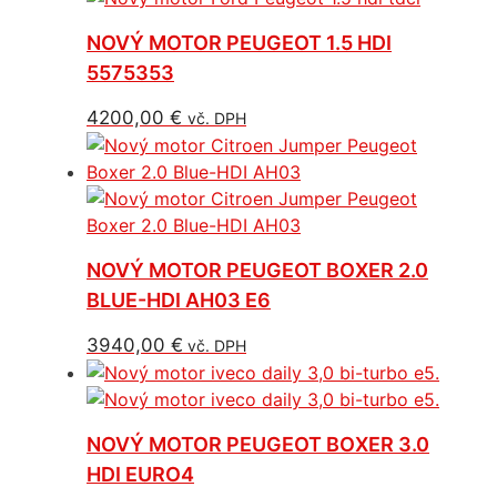
NOVÝ MOTOR PEUGEOT 1.5 HDI
5575353
4200,00
€
vč. DPH
NOVÝ MOTOR PEUGEOT BOXER 2.0
BLUE-HDI AH03 E6
3940,00
€
vč. DPH
NOVÝ MOTOR PEUGEOT BOXER 3.0
HDI EURO4