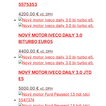
5575353
4200,00
€
vč. DPH
NOVÝ MOTOR IVECO DAILY 3.0
BITURBO EURO5
4400,00
€
vč. DPH
NOVÝ MOTOR IVECO DAILY 3.0 JTD
E5
5000,00
€
vč. DPH